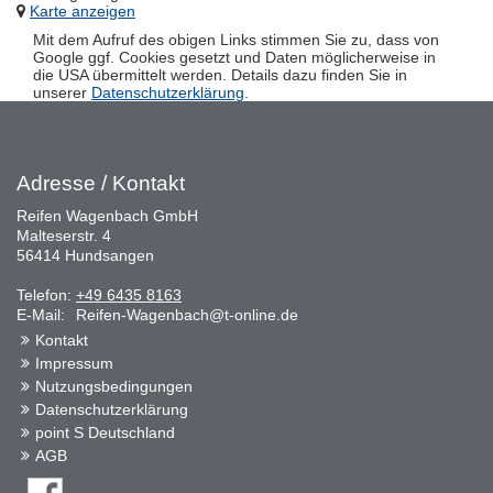
Karte anzeigen
Mit dem Aufruf des obigen Links stimmen Sie zu, dass von
Google ggf. Cookies gesetzt und Daten möglicherweise in
die USA übermittelt werden. Details dazu finden Sie in
unserer
Datenschutzerklärung
.
Adresse / Kontakt
Reifen Wagenbach GmbH
Malteserstr. 4
56414 Hundsangen
Telefon:
+49 6435 8163
E-Mail:
Reifen-Wagenbach@t-online.de
Kontakt
Impressum
Nutzungsbedingungen
Datenschutzerklärung
point S Deutschland
AGB