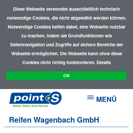
Diese Webseite verwendet ausschließlich technisch
notwendige Cookies, die nicht abgewählt werden können.
Notwendige Cookies helfen dabei, eine Webseite nutzbar
zu machen, indem sie Grundfunktionen wie
Seitennavigation und Zugriffe auf sichere Bereiche der
Webseite ermöglichen. Die Webseite kann ohne diese
Cookies nicht richtig funktionieren.
Details
OK
MENÜ
Reifen Wagenbach GmbH