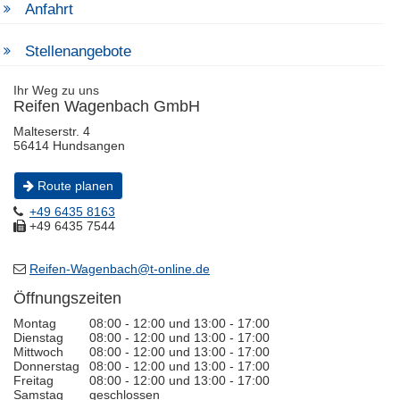
Anfahrt
Stellenangebote
Ihr Weg zu uns
Reifen Wagenbach GmbH
Malteserstr. 4
56414 Hundsangen
Route planen
+49 6435 8163
+49 6435 7544
Reifen-Wagenbach@t-online.de
Öffnungszeiten
Montag
08:00 - 12:00 und 13:00 - 17:00
Dienstag
08:00 - 12:00 und 13:00 - 17:00
Mittwoch
08:00 - 12:00 und 13:00 - 17:00
Donnerstag
08:00 - 12:00 und 13:00 - 17:00
Freitag
08:00 - 12:00 und 13:00 - 17:00
Samstag
geschlossen